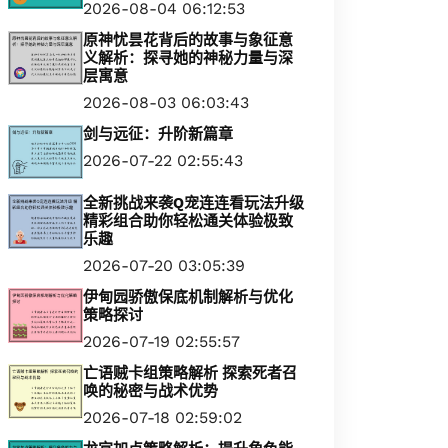
2026-08-04 06:12:53
原神忧昙花背后的故事与象征意
义解析：探寻她的神秘力量与深
层寓意
2026-08-03 06:03:43
剑与远征：升阶新篇章
2026-07-22 02:55:43
全新挑战来袭Q宠连连看玩法升级
精彩组合助你轻松通关体验极致
乐趣
2026-07-20 03:05:39
伊甸园骄傲保底机制解析与优化
策略探讨
2026-07-19 02:55:57
亡语贼卡组策略解析 探索死者召
唤的秘密与战术优势
2026-07-18 02:59:02