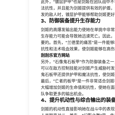
此外，“镀层护甲”也是剑姬在团队战中
法抗性，并且能为剑姬提供有效的护盾，
发的敌人时，镀层护甲能够帮助剑姬更好
3、防御装备提升生存能力
剑姬的高爆发输出能力使她在单挑中非常
生存能力可能会导致她迅速死亡。因此，
要的。首先，“兰德里的痛苦”是一件能
抗性和法术吸血效果，使剑姬能够在高伤
刮刮乐官方网站
另外，“石像鬼石板甲”作为防御装备之
可以在敌方控制技能对剑姬产生威胁时发
鬼石板甲还提供护甲和魔法抗性，使剑姬
最后，“亡者的板甲”是一件非常适合剑
大幅增加剑姬的生命值和抗性，使她在面
队争取更多的输出机会。
4、提升机动性与综合输出的装
剑姬的机动性直接影响她在战斗中的表现