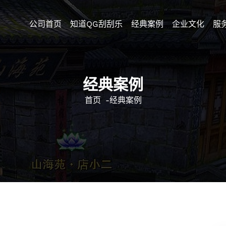
公司首页
知道QG刮刮乐
经典案例
企业文化
服
经典案例
首页
-
经典案例