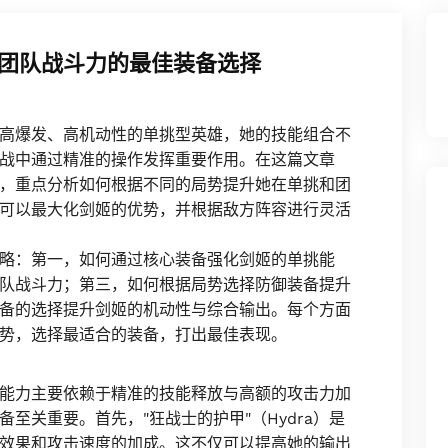
团队战斗力的最佳装备选择
高爆发、高机动性的单挑型英雄，她的技能组合不
战中通过精准的操作发挥重要作用。在这篇文章
，重点分析如何根据不同的局势提升她在单挑和团
可以最大化剑姬的优势，并根据敌方阵容进行灵活
略：第一，如何通过核心装备强化剑姬的单挑能
队战斗力；第三，如何根据局势选择防御装备提升
备的选择提升剑姬的机动性与综合输出。每个方面
势，选择最适合的装备，打出最佳表现。
能力主要依赖于精准的技能释放与高额的攻击力加
至关重要。首先，"狂战士的护甲"（Hydra）是
效果和攻击速度的加成。这不仅可以提高她的输出