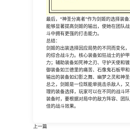
最后，“神圣分离者”作为剑姬的选择装
能够显著提高剑姬的输出，使她在团队战
斗中拥有更强的打击能力。
总结：
剑姬的出装选择因应局势的不同而变化，
的综合战斗力。核心装备如狂战士的护甲
力；辅助装备如死神之刃、守护天使和镀
御装备如兰德里的痛苦、石像鬼石板甲和
输出的装备如幻影之舞、幽梦之灵和神圣
总之，剑姬是一位既能单挑击杀敌人，又
理的装备选择，玩家可以在不同的战斗环
装备时，要根据对局中的敌方阵容、团队
佳的战斗效果。
上一篇