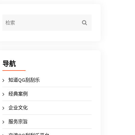
导航
知道QG刮刮乐
经典案例
企业文化
服务宗旨