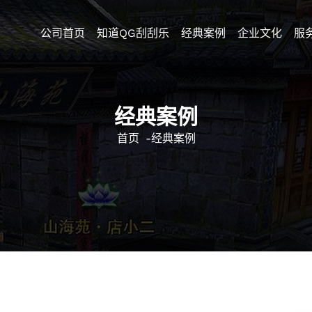
公司首页
知道QG刮刮乐
经典案例
企业文化
服
经典案例
首页
-
经典案例