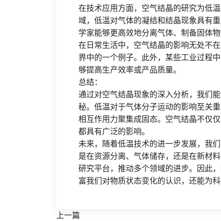
在技术应用方面，空气结晶的研究为低温
域，低温对气体的凝结和结晶现象具有重
学家能够更高效地分离气体、制备固体物
在日常生活中，空气结晶的影响无处不在
界中的一个例子。此外，某些工业过程中
够提高生产效率或产品质量。
总结：
通过对空气结晶现象的深入分析，我们能
秘。低温对于气体分子运动的影响至关重
相互作用力聚集成固态。空气结晶不仅仅
都具有广泛的影响。
未来，随着低温技术的进一步发展，我们
是在资源分离、气体储存，还是在新材料
研究平台，推动多个领域的进步。因此，
富我们对物质状态变化的认识，还能为科
上一篇