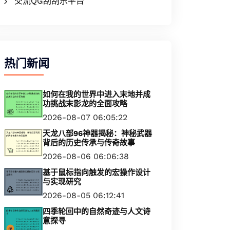
交流QG刮刮乐平台
热门新闻
如何在我的世界中进入末地并成
功挑战末影龙的全面攻略
2026-08-07 06:05:22
天龙八部96神器揭秘：神秘武器
背后的历史传承与传奇故事
2026-08-06 06:06:38
基于鼠标指向触发的宏操作设计
与实现研究
2026-08-05 06:12:41
四季轮回中的自然奇迹与人文诗
意探寻