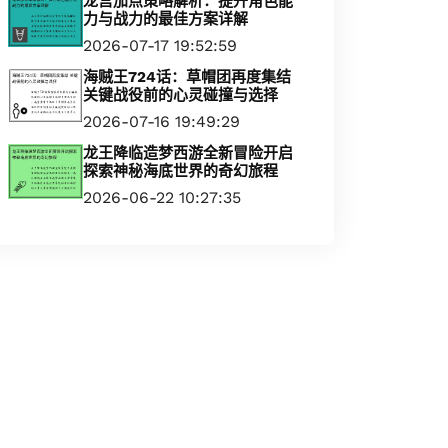
龙宫加点策略解析：提升角色能
力与战力的最佳方案详解
2026-07-17 19:52:59
海贼王724话：草帽团再度集结
关键战役前的心灵碰撞与选择
2026-07-16 19:49:29
龙王降临造梦西游全新冒险开启
探索神秘海底世界的奇幻旅程
2026-06-22 10:27:35