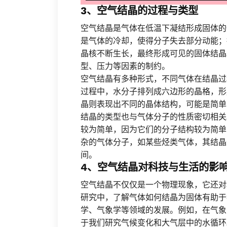
3、空气结晶的过程与类型
空气结晶是气体在低温下凝结形成固体的
是气体的冷却，使得分子失去部分动能；
晶核不断生长，最终形成可见的固体结晶
型、压力等因素的制约。
空气结晶有多种形式，不同气体在结晶过
过程中，水分子排列成六边形的晶格，形
晶则表现出不同的晶体结构，可能是简单
结晶的类型也与气体分子的性质密切相关
较为简单，因为它们的分子结构较为简单
杂的气体分子，如某些烃类气体，其结晶
间。
4、空气结晶对科技与生活的影
空气结晶不仅仅是一个物理现象，它还对
研究中，了解气体如何结晶为固体有助于
学、气象学等领域的发展。例如，在气象
于我们研究气候变化和大气层中的水循环