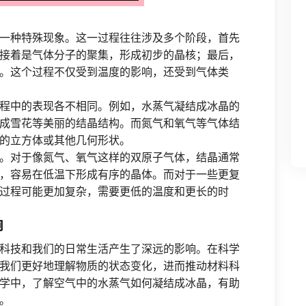
一种特殊现象。这一过程往往涉及多个阶段，首先
接着是气体分子的聚集，形成初步的晶核；最后，
。这个过程不仅受到温度的影响，还受到气体类
程中的表现各不相同。例如，水蒸气凝结成冰晶的
成雪花等美丽的结晶结构。而氮气和氧气等气体结
的立方体或其他几何形状。
。对于像氮气、氧气这样的双原子气体，结晶通常
，容易在低温下形成有序的晶体。而对于一些更复
过程可能更加复杂，需要更低的温度和更长的时
响
科技和我们的日常生活产生了深远的影响。在科学
我们更好地理解物质的状态变化，进而推动材料科
学中，了解空气中的水蒸气如何凝结成冰晶，有助
。