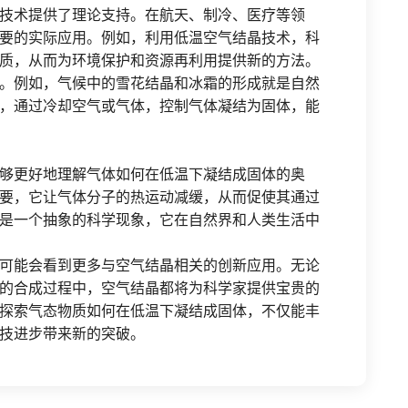
技术提供了理论支持。在航天、制冷、医疗等领
要的实际应用。例如，利用低温空气结晶技术，科
质，从而为环境保护和资源再利用提供新的方法。
。例如，气候中的雪花结晶和冰霜的形成就是自然
，通过冷却空气或气体，控制气体凝结为固体，能
够更好地理解气体如何在低温下凝结成固体的奥
要，它让气体分子的热运动减缓，从而促使其通过
是一个抽象的科学现象，它在自然界和人类生活中
可能会看到更多与空气结晶相关的创新应用。无论
的合成过程中，空气结晶都将为科学家提供宝贵的
探索气态物质如何在低温下凝结成固体，不仅能丰
技进步带来新的突破。