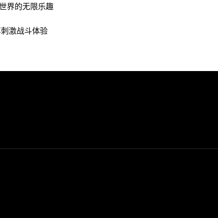
世界的无限乐趣
享刺激战斗体验