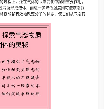
的过程上，还在气体的状态变化中起着重要作用。
通过冷凝形成液体，而进一步降低温度则可使液态氮
降低能够有效地改变分子的状态，使它们从气态转