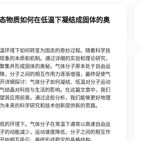
态物质如何在低温下凝结成固体的奥
温环境下如何转变为固态的奇妙过程。随着科学技
现象的本质和机制。通过详细的实验和理论研究，
聚集并形成固体的奥秘。气体分子原本处于自由运
降，分子之间的相互作用力逐渐增强，最终促使气
开详细探讨：气体分子如何凝结、低温对分子运动
气结晶对科技与生活的影响。在这篇文章中，我们
望其应用前景。通过这些分析，我们能够更好地理
为未来的科学研究和技术创新提供新的思路。
低的环境下。气体分子在常温下通常以高速自由运
子的动能减少，运动速度降低，分子之间的相互作
开始相互吸引，最终形成稳定的晶格结构。