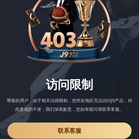
访问限制
尊敬的用户，由于相关法律限制，您所在地区无法访问J9产品，对
此造成的不便，我们深表歉意，您如有疑问请联系客服。
联系客服