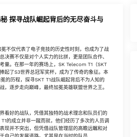
揭秘 探寻战队崛起背后的无尽奋斗与
耀加冕不仅代表了电子竞技的历史性时刻，也成为了战
总决赛不仅是对个人实力的比拼，更是团队合作、
在那一年的赛场上，SK Telecom T1（SKT
终捧起了S3世界总冠军奖杯，成为了传奇的象征。本
冕的历程，探寻SKT T1战队崛起背后不为人知的
战，逐步走向巅峰，最终加冕英雄联盟世界之王。
并不被外界看好的战队，凭借其独特的战术理念和队员们的
T T1的成立并非一蹴而就，他们经历了多次的人员调
表现并不突出，但凭借战队管理层的高瞻远瞩和对
于自己的发展道路。尤其是在当时的队员