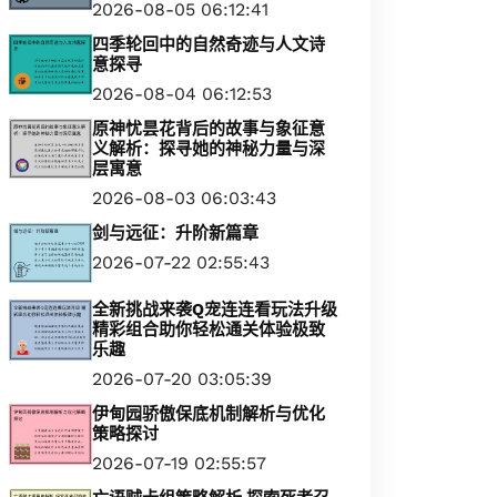
2026-08-05 06:12:41
四季轮回中的自然奇迹与人文诗
意探寻
2026-08-04 06:12:53
原神忧昙花背后的故事与象征意
义解析：探寻她的神秘力量与深
层寓意
2026-08-03 06:03:43
剑与远征：升阶新篇章
2026-07-22 02:55:43
全新挑战来袭Q宠连连看玩法升级
精彩组合助你轻松通关体验极致
乐趣
2026-07-20 03:05:39
伊甸园骄傲保底机制解析与优化
策略探讨
2026-07-19 02:55:57