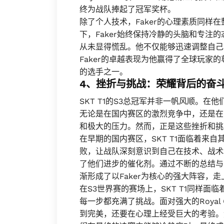
终为战队捧起了冠军奖杯。
除了个人技术，Faker的心理素质同样
下，Faker始终保持冷静的头脑和专注
从未显得慌乱。他不仅能够迅速调整自己
Faker的卓越表现为他赢得了全球玩家
的选手之一。
4、挫折与挑战：荣耀背后的奋
SKT T1的S3总冠军并非一帆风顺。
无论是在国内赛区的激烈竞争中，还是在国
和极大的压力。然而，正是这些挫折和挑战
在早期的国内赛区，SKT T1面临着来
败，让战队深刻意识到自己在技术、战术
了他们进步的催化剂。通过不断的总结与反
渐形成了以Faker为核心的强大阵容，
在S3世界赛的赛场上，SKT T1同样
每一步都充满了挑战。面对强大的Royal C
到完美，还要在心理上经受巨大的考验。