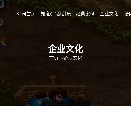
公司首页
知道QG刮刮乐
经典案例
企业文化
服
企业文化
首页
-
企业文化