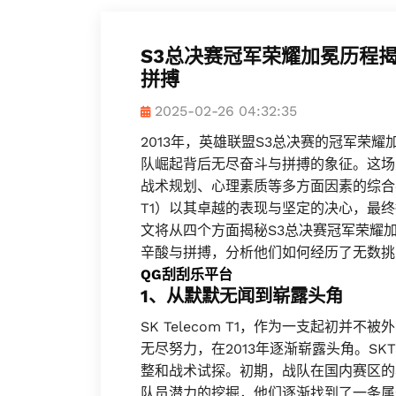
S3总决赛冠军荣耀加冕历程
拼搏
2025-02-26 04:32:35
2013年，英雄联盟S3总决赛的冠军荣
队崛起背后无尽奋斗与拼搏的象征。这场
战术规划、心理素质等多方面因素的综合考量。
T1）以其卓越的表现与坚定的决心，最
文将从四个方面揭秘S3总决赛冠军荣耀加
辛酸与拼搏，分析他们如何经历了无数挑
QG刮刮乐平台
1、从默默无闻到崭露头角
SK Telecom T1，作为一支起初
无尽努力，在2013年逐渐崭露头角。SK
整和战术试探。初期，战队在国内赛区的
队员潜力的挖掘，他们逐渐找到了一条属