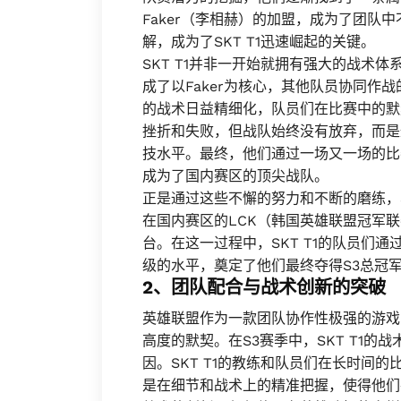
Faker（李相赫）的加盟，成为了团队中
解，成为了SKT T1迅速崛起的关键。
SKT T1并非一开始就拥有强大的战术
成了以Faker为核心，其他队员协同作战
的战术日益精细化，队员们在比赛中的默
挫折和失败，但战队始终没有放弃，而是
技水平。最终，他们通过一场又一场的比
成为了国内赛区的顶尖战队。
正是通过这些不懈的努力和不断的磨练，SK
在国内赛区的LCK（韩国英雄联盟冠军
台。在这一过程中，SKT T1的队员们
级的水平，奠定了他们最终夺得S3总冠
2、团队配合与战术创新的突破
英雄联盟作为一款团队协作性极强的游戏
高度的默契。在S3赛季中，SKT T1
因。SKT T1的教练和队员们在长时间
是在细节和战术上的精准把握，使得他们