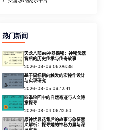
交流QG刮刮乐平台
热门新闻
天龙八部96神器揭秘：神秘武器
背后的历史传承与传奇故事
2026-08-06 06:06:38
基于鼠标指向触发的宏操作设计
与实现研究
2026-08-05 06:12:41
四季轮回中的自然奇迹与人文诗
意探寻
2026-08-04 06:12:53
原神忧昙花背后的故事与象征意
义解析：探寻她的神秘力量与深