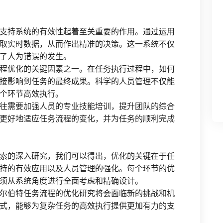
支持系统的有效性起着至关重要的作用。通过运用
取实时数据，从而作出精准的决策。这一系统不仅
了人为错误的发生。
程优化的关键因素之一。在任务执行过程中，如何
接影响到任务的最终成果。科学的人员管理不仅能
个环节高效执行。
往需要加强人员的专业技能培训，提升团队的综合
更好地适应任务流程的变化，并为任务的顺利完成
索的深入研究，我们可以得出，优化的关键在于任
持的有效应用以及人员管理的强化。每个环节的优
须从系统角度进行全面考虑和精确设计。
尔伯特任务流程的优化研究将会面临新的挑战和机
式，能够为复杂任务的高效执行提供更加有力的支