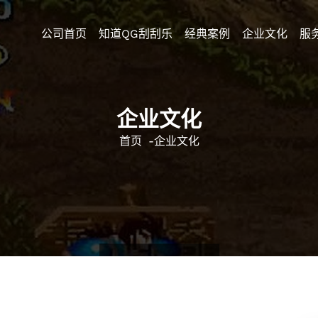
公司首页
知道QG刮刮乐
经典案例
企业文化
服
企业文化
首页
-
企业文化