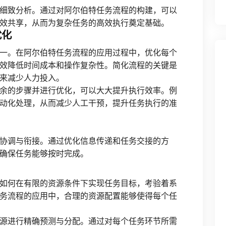
细致分析。通过对阿尔伯特任务流程的构建，可以
效共享，从而为复杂任务的高效执行奠定基础。
优化
一。在阿尔伯特任务流程的应用过程中，优化每个
效降低时间成本和操作复杂性。简化流程的关键是
来减少人力投入。
余的步骤并进行优化，可以大大提升执行效率。例
动化处理，从而减少人工干预，提升任务执行的准
协调与衔接。通过优化信息传递和任务交接的方
确保任务能够按时完成。
如何在有限的资源条件下实现任务目标，考验着系
务流程的应用中，合理的资源配置能够使得每个任
源进行精确预测与分配。通过对每个任务环节所需