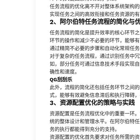
任务流程的优化离不开对整体系统架构的
实现任务之间的高效衔接和任务资源的有
2、阿尔伯特任务流程的简化与
任务流程的简化是提升效率的核心环节之
环节的操作和减少不必要的环节，能够有
通过精简不必要的步骤和自动化常规任务
对于复杂的任务流程，通过识别任务中冗
如，部分任务可通过信息技术手段实现自
确性和速度。
QG刮刮乐
此外，流程的简化还包括任务环节之间的
式，能够有效避免信息滞后和执行障碍，
3、资源配置优化的策略与实践
资源配置是任务流程优化中的重要一环。
统的整体设计和管理水平。在阿尔伯特任
务的执行都能得到充分的支持。
资源配置的优化首先要求对任务所需的资