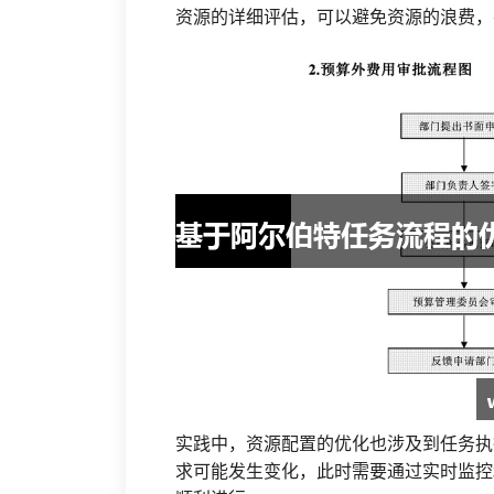
资源的详细评估，可以避免资源的浪费，
实践中，资源配置的优化也涉及到任务执
求可能发生变化，此时需要通过实时监控