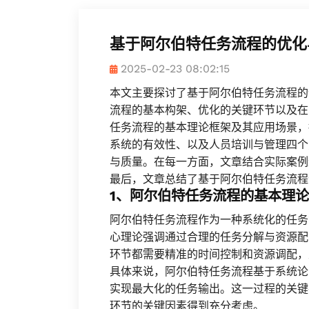
基于阿尔伯特任务流程的优化
2025-02-23 08:02:15
本文主要探讨了基于阿尔伯特任务流程的
流程的基本构架、优化的关键环节以及在
任务流程的基本理论框架及其应用场景，
系统的有效性、以及人员培训与管理四个
与质量。在每一方面，文章结合实际案例
最后，文章总结了基于阿尔伯特任务流程
1、阿尔伯特任务流程的基本理
阿尔伯特任务流程作为一种系统化的任务
心理论强调通过合理的任务分解与资源配
环节都需要精准的时间控制和资源调配，
具体来说，阿尔伯特任务流程基于系统论
实现最大化的任务输出。这一过程的关键
环节的关键因素得到充分考虑。