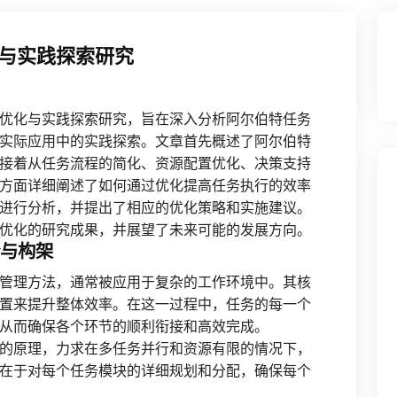
与实践探索研究
优化与实践探索研究，旨在深入分析阿尔伯特任务
实际应用中的实践探索。文章首先概述了阿尔伯特
接着从任务流程的简化、资源配置优化、决策支持
方面详细阐述了如何通过优化提高任务执行的效率
进行分析，并提出了相应的优化策略和实施建议。
优化的研究成果，并展望了未来可能的发展方向。
论与构架
管理方法，通常被应用于复杂的工作环境中。其核
置来提升整体效率。在这一过程中，任务的每一个
从而确保各个环节的顺利衔接和高效完成。
的原理，力求在多任务并行和资源有限的情况下，
在于对每个任务模块的详细规划和分配，确保每个