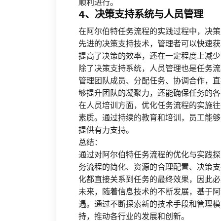
顺利进行。
4、决策支持系统与人员管理
在阿尔伯特任务流程的实践过程中，决策
先进的决策支持技术，管理者可以快速获
提高了决策的效率，还在一定程度上减少
除了决策支持系统，人员管理也是任务流
管理团队成员、分配任务、协调合作，直
够提升团队的凝聚力，还能确保任务的各
在人员培训方面，优化任务流程的实施往
素质。通过持续的教育和培训，员工能够
提供有力支持。
总结：
通过对阿尔伯特任务流程的优化与实践探
务流程的简化、资源的合理配置、决策支
化都直接关系到任务的最终效果，因此必
未来，随着信息技术的不断发展，基于阿
遇。通过不断探索新的技术手段和管理模
持，推动各行业的发展和创新。