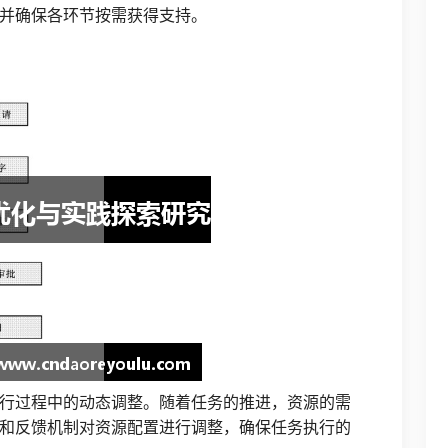
并确保各环节按需获得支持。
行过程中的动态调整。随着任务的推进，资源的需
和反馈机制对资源配置进行调整，确保任务执行的