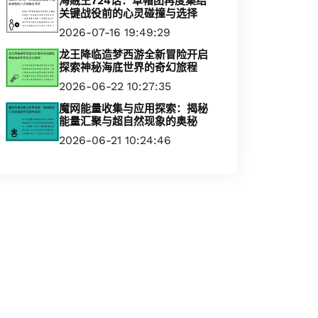
海贼王724话：草帽团再度集结
关键战役前的心灵碰撞与选择
2026-07-16 19:49:29
龙王降临造梦西游全新冒险开启
探索神秘海底世界的奇幻旅程
2026-06-22 10:27:35
魔网能量收集与应用探索：揭秘
能量汇聚与超自然现象的奥秘
2026-06-21 10:24:46