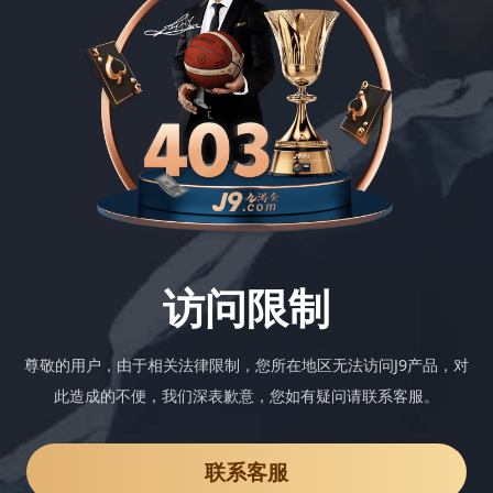
访问限制
尊敬的用户，由于相关法律限制，您所在地区无法访问J9产品，对
此造成的不便，我们深表歉意，您如有疑问请联系客服。
联系客服