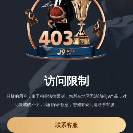
访问限制
尊敬的用户，由于相关法律限制，您所在地区无法访问J9产品，对
此造成的不便，我们深表歉意，您如有疑问请联系客服。
联系客服