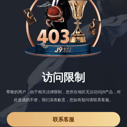
访问限制
尊敬的用户，由于相关法律限制，您所在地区无法访问J9产品，对
此造成的不便，我们深表歉意，您如有疑问请联系客服。
联系客服