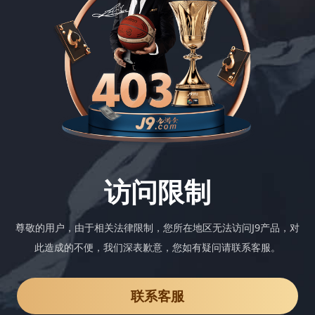
访问限制
尊敬的用户，由于相关法律限制，您所在地区无法访问J9产品，对
此造成的不便，我们深表歉意，您如有疑问请联系客服。
联系客服