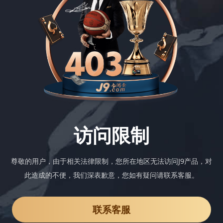
访问限制
尊敬的用户，由于相关法律限制，您所在地区无法访问J9产品，对
此造成的不便，我们深表歉意，您如有疑问请联系客服。
联系客服